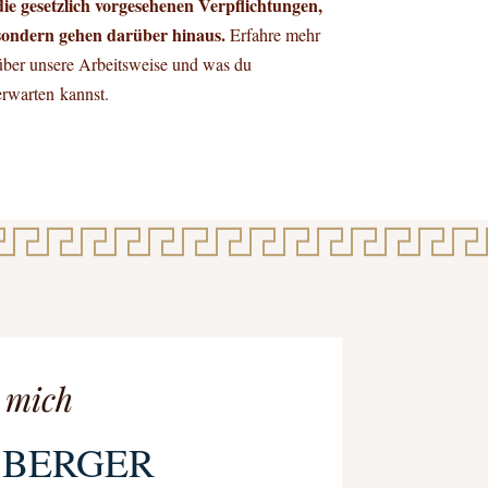
die gesetzlich vorgesehenen Verpflichtungen,
sondern gehen darüber hinaus.
Erfahre mehr
über unsere Arbeitsweise und was du
erwarten kannst.
 mich
 BERGER