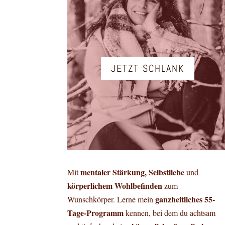
JETZT SCHLANK
mentaler Stärkung, Selbstliebe
Mit
und
körperlichem Wohlbefinden
zum
ganzheitliches 55-
Wunschkörper. Lerne mein
Tage-Programm
kennen, bei dem du achtsam