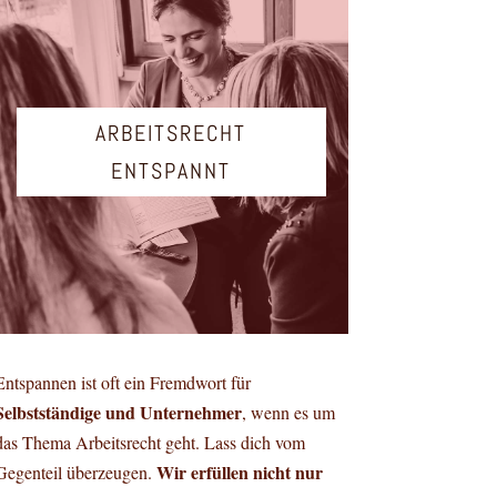
ARBEITSRECHT
ENTSPANNT
Entspannen ist oft ein Fremdwort für
Selbstständige und Unternehmer
, wenn es um
das Thema Arbeitsrecht geht. Lass dich vom
Wir erfüllen nicht nur
Gegenteil überzeugen.