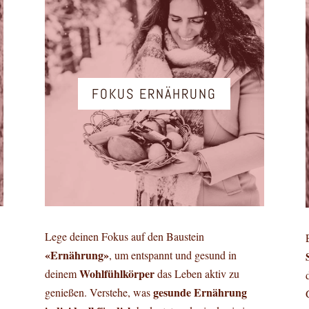
FOKUS ERNÄHRUNG
Lege deinen Fokus auf den Baustein
«Ernährung»
, um entspannt und gesund in
Wohlfühlkörper
deinem
das Leben aktiv zu
gesunde Ernährung
genießen. Verstehe, was