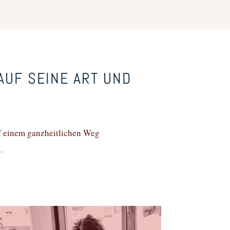
 AUF SEINE ART UND
 einem ganzheitlichen Weg
.