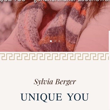
Sylvia Berger
UNIQUE YOU