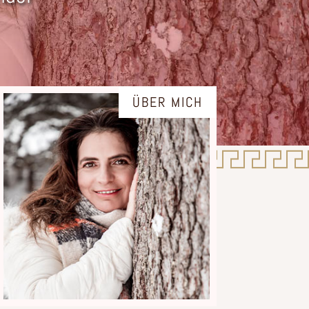
ÜBER MICH