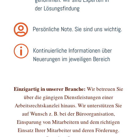
der Lösungsfindung

Persönliche Note. Sie sind uns wichtig.
p
Kontinuierliche Informationen über
Neuerungen im jeweiligen Bereich
Einzigartig in unserer Branche:
Wir betreuen Sie
über die gängigen Dienstleistungen einer
Arbeitsrechtskanzlei hinaus. Wir unterstützen Sie
auf Wunsch z. B. bei der Büroorganisation,
Einsparung von Mitarbeitern und dem richtigen
Einsatz Ihrer Mitarbeiter und deren Förderung.