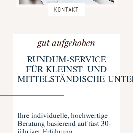
KONTAKT
gut aufgehoben
RUNDUM-SERVICE
FÜR KLEINST- UND
MITTELSTÄNDISCHE UNT
Ihre individuelle, hochwertige
Beratung basierend auf fast 30-
jähriger Erfahrung.