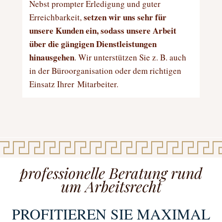
Nebst prompter Erledigung und guter
setzen wir uns sehr für
Erreichbarkeit,
unsere Kunden ein, sodass unsere Arbeit
über die gängigen Dienstleistungen
hinausgehen
. Wir unterstützen Sie z. B. auch
in der Büroorganisation oder dem richtigen
Einsatz Ihrer Mitarbeiter.
professionelle Beratung rund
um Arbeitsrecht
PROFITIEREN SIE MAXIMAL