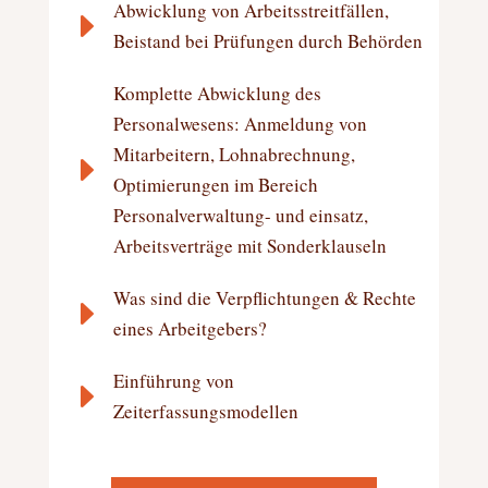
Abwicklung von Arbeitsstreitfällen,
E
Beistand bei Prüfungen durch Behörden
Komplette Abwicklung des
Personalwesens: Anmeldung von
Mitarbeitern, Lohnabrechnung,
E
Optimierungen im Bereich
Personalverwaltung- und einsatz,
Arbeitsverträge mit Sonderklauseln
Was sind die Verpflichtungen & Rechte
E
eines Arbeitgebers?
Einführung von
E
Zeiterfassungsmodellen