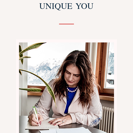
UNIQUE YOU