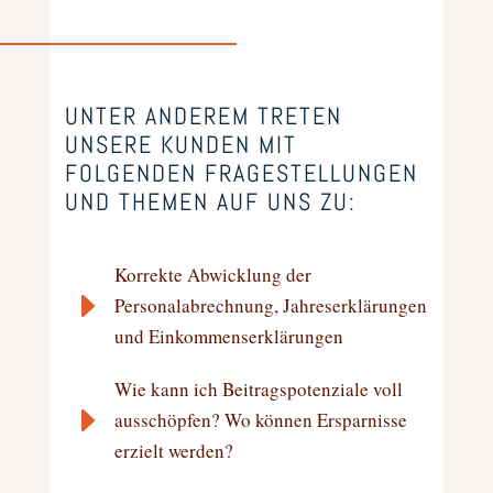
UNTER ANDEREM TRETEN
UNSERE KUNDEN MIT
FOLGENDEN FRAGESTELLUNGEN
UND THEMEN AUF UNS ZU:
Korrekte Abwicklung der
E
Personalabrechnung, Jahreserklärungen
und Einkommenserklärungen
Wie kann ich Beitragspotenziale voll
E
ausschöpfen? Wo können Ersparnisse
erzielt werden?