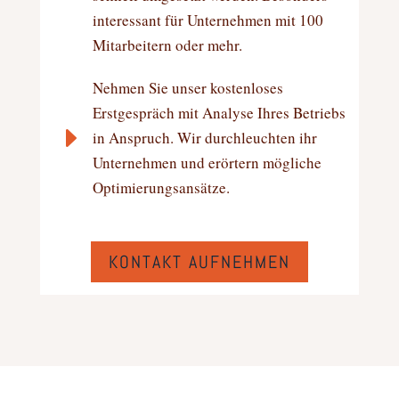
interessant für Unternehmen mit 100
Mitarbeitern oder mehr.
Nehmen Sie unser kostenloses
Erstgespräch mit Analyse Ihres Betriebs
E
in Anspruch. Wir durchleuchten ihr
Unternehmen und erörtern mögliche
Optimierungsansätze.
KONTAKT AUFNEHMEN