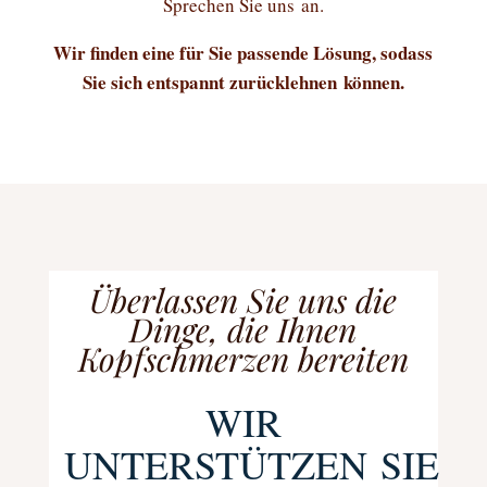
Sprechen Sie uns an.
Wir finden eine für Sie passende Lösung, sodass
Sie sich entspannt zurücklehnen können.
Überlassen Sie uns die
Dinge, die Ihnen
Kopfschmerzen bereiten
WIR
UNTERSTÜTZEN SIE