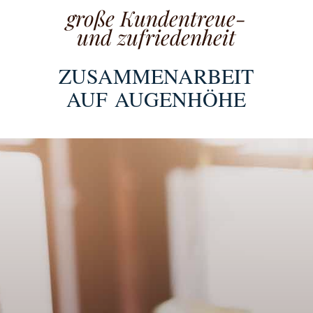
große Kundentreue-
und zufriedenheit
ZUSAMMENARBEIT
AUF AUGENHÖHE