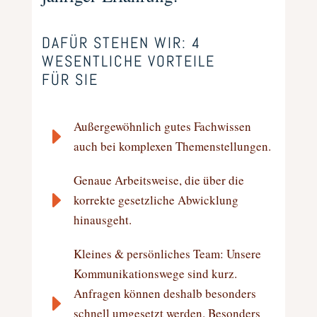
DAFÜR STEHEN WIR: 4
WESENTLICHE VORTEILE
FÜR SIE
Außergewöhnlich gutes Fachwissen
E
auch bei komplexen Themenstellungen.
Genaue Arbeitsweise, die über die
E
korrekte gesetzliche Abwicklung
hinausgeht.
Kleines & persönliches Team: Unsere
Kommunikationswege sind kurz.
Anfragen können deshalb besonders
E
schnell umgesetzt werden. Besonders