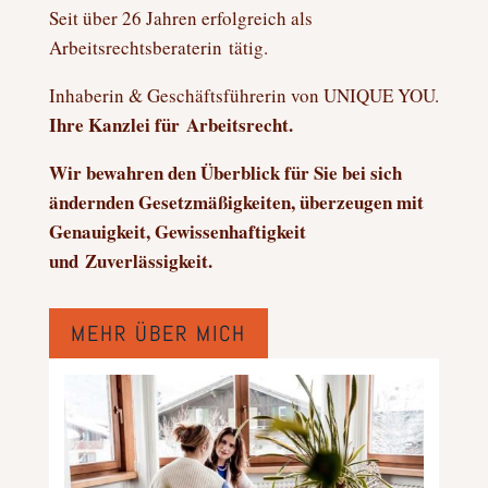
Seit über 26 Jahren erfolgreich als
Arbeitsrechtsberaterin tätig.
Inhaberin & Geschäftsführerin von UNIQUE YOU.
Ihre Kanzlei für Arbeitsrecht.
Wir bewahren den Überblick für Sie bei sich
ändernden Gesetzmäßigkeiten, überzeugen mit
Genauigkeit, Gewissenhaftigkeit
und Zuverlässigkeit.
MEHR ÜBER MICH