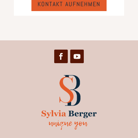
KONTAKT AUFNEHMEN