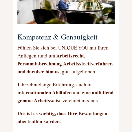
Kompetenz & Genauigkeit
Fühlen Sie sich bei UNIQUE YOU mit Ihren
Arbeitsrecht,
Anliegen rund um
Personalabrechnung Arbeitsstreitverfahren
und darüber hinaus
, gut aufgehoben.
Jahrzehntelange Erfahrung, auch in
internationalen Abläufen
auffallend
und eine
genaue Arbeitsweise
zeichnet uns aus.
Uns ist es wichtig, dass Ihre Erwartungen
übertroffen werden.