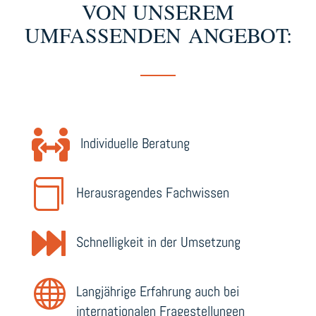
VON UNSEREM
UMFASSENDEN ANGEBOT:

Individuelle Beratung

Herausragendes Fachwissen

Schnelligkeit in der Umsetzung

Langjährige Erfahrung auch bei
internationalen Fragestellungen